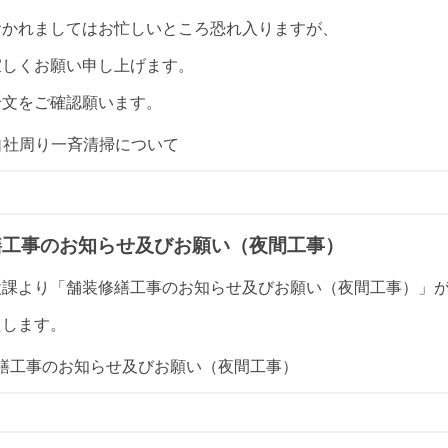
おかれましてはお忙しいところ恐れ入りますが、
宜しくお願い申し上げます。
せ文をご確認願います。
自社周り一斉清掃について
繕工事のお知らせ及びお願い（夜間工事）
設課より「舗装修繕工事のお知らせ及びお願い（夜間工事）」
たします。
繕工事のお知らせ及びお願い（夜間工事）