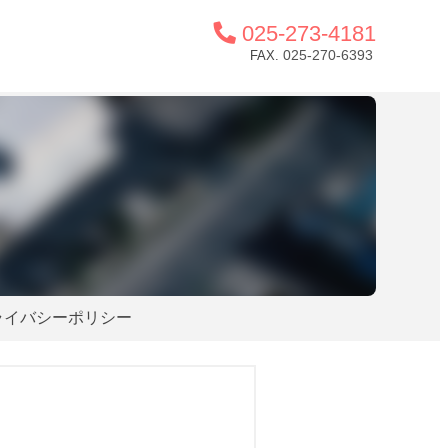
025-273-4181
025-270-6393
FAX.
ライバシーポリシー