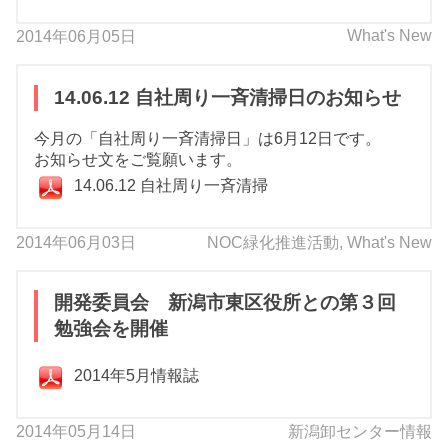
What's New
2014年06月05日
14.06.12 自社周り一斉清掃日のお知らせ
今月の「自社周り一斉清掃日」は6月12日です。
お知らせ文をご覧願います。
14.06.12 自社周り一斉清掃
2014年06月03日
NOC緑化推進活動
,
What's New
開発委員会 新潟市東区役所との第３回
勉強会を開催
2014年5月情報誌
2014年05月14日
新潟卸センター情報