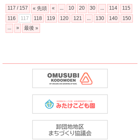
117 / 157
«
...
10
20
30
...
114
115
« 先頭
116
117
118
119
120
121
...
130
140
150
...
»
最後 »