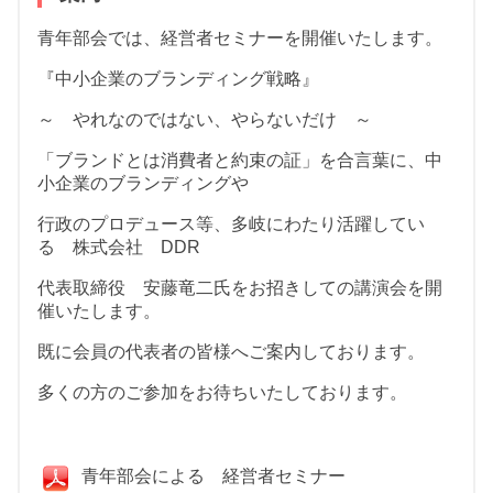
青年部会では、経営者セミナーを開催いたします。
『中小企業のブランディング戦略』
～ やれなのではない、やらないだけ ～
「ブランドとは消費者と約束の証」を合言葉に、中
小企業のブランディングや
行政のプロデュース等、多岐にわたり活躍してい
る 株式会社 DDR
代表取締役 安藤竜二氏をお招きしての講演会を開
催いたします。
既に会員の代表者の皆様へご案内しております。
多くの方のご参加をお待ちいたしております。
青年部会による 経営者セミナー