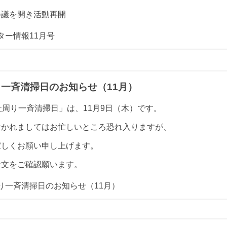
会議を開き活動再開
ター情報11月号
一斉清掃日のお知らせ（11月）
社周り一斉清掃日」は、11月9日（木）です。
おかれましてはお忙しいところ恐れ入りますが、
宜しくお願い申し上げます。
せ文をご確認願います。
り一斉清掃日のお知らせ（11月）