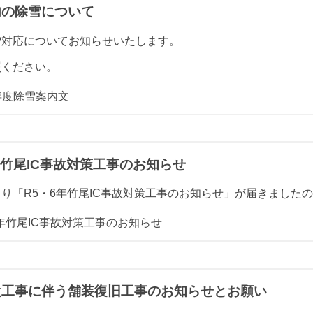
内の除雪について
雪対応についてお知らせいたします。
照ください。
年度除雪案内文
年竹尾IC事故対策工事のお知らせ
り「R5・6年竹尾IC事故対策工事のお知らせ」が届きました
6年竹尾IC事故対策工事のお知らせ
設工事に伴う舗装復旧工事のお知らせとお願い