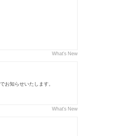
What's New
のでお知らせいたします。
What's New