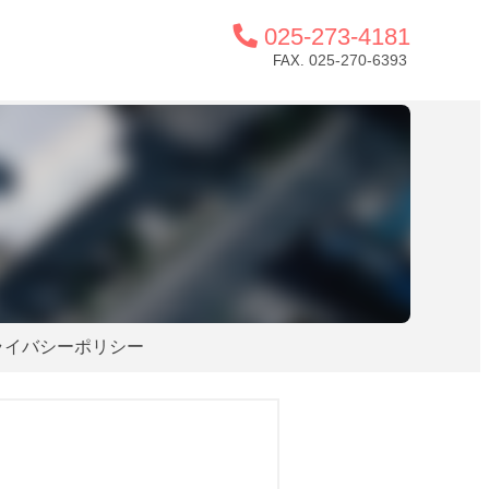
025-273-4181
025-270-6393
FAX.
ライバシーポリシー