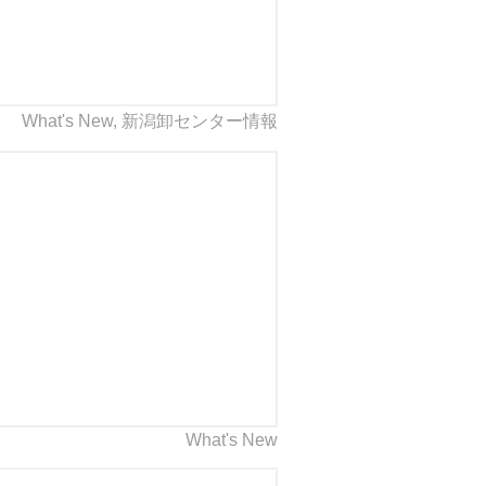
What's New
,
新潟卸センター情報
What's New