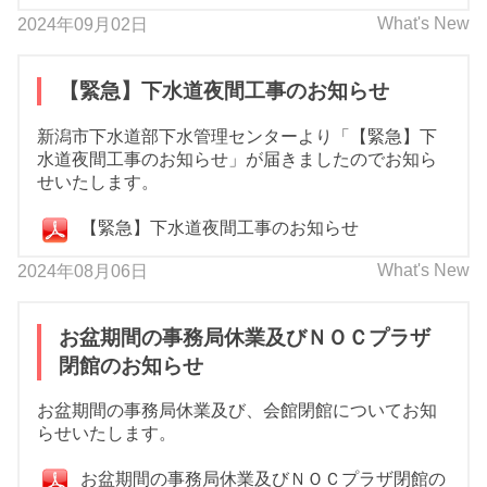
What's New
2024年09月02日
【緊急】下水道夜間工事のお知らせ
新潟市下水道部下水管理センターより「【緊急】下
水道夜間工事のお知らせ」が届きましたのでお知ら
せいたします。
【緊急】下水道夜間工事のお知らせ
What's New
2024年08月06日
お盆期間の事務局休業及びＮＯＣプラザ
閉館のお知らせ
お盆期間の事務局休業及び、会館閉館についてお知
らせいたします。
お盆期間の事務局休業及びＮＯＣプラザ閉館の