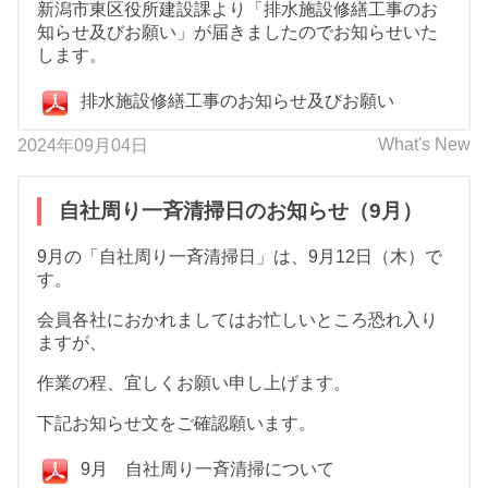
新潟市東区役所建設課より「排水施設修繕工事のお
知らせ及びお願い」が届きましたのでお知らせいた
します。
排水施設修繕工事のお知らせ及びお願い
What's New
2024年09月04日
自社周り一斉清掃日のお知らせ（9月）
9月の「自社周り一斉清掃日」は、9月12日（木）で
す。
会員各社におかれましてはお忙しいところ恐れ入り
ますが、
作業の程、宜しくお願い申し上げます。
下記お知らせ文をご確認願います。
9月 自社周り一斉清掃について