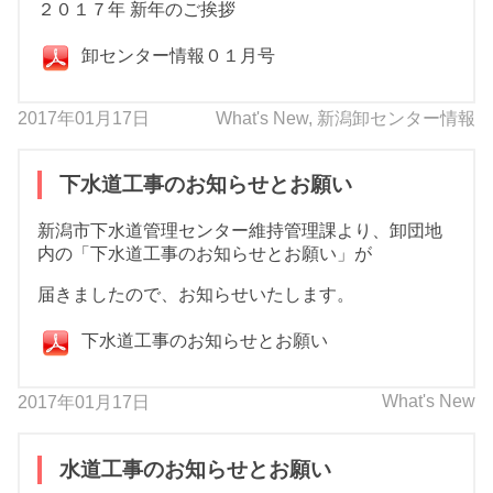
２０１７年 新年のご挨拶
卸センター情報０１月号
2017年01月17日
What's New
,
新潟卸センター情報
下水道工事のお知らせとお願い
新潟市下水道管理センター維持管理課より、卸団地
内の「下水道工事のお知らせとお願い」が
届きましたので、お知らせいたします。
下水道工事のお知らせとお願い
What's New
2017年01月17日
水道工事のお知らせとお願い