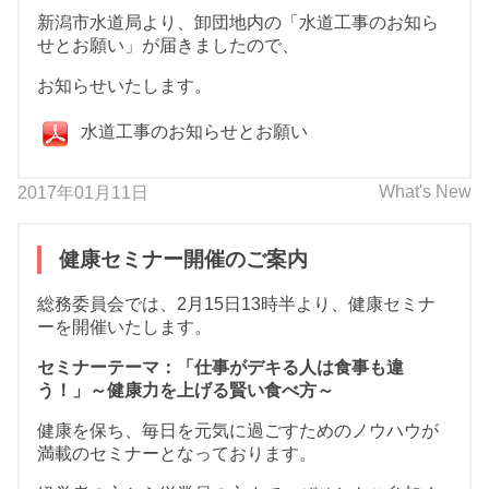
新潟市水道局より、卸団地内の「水道工事のお知ら
せとお願い」が届きましたので、
お知らせいたします。
水道工事のお知らせとお願い
What's New
2017年01月11日
健康セミナー開催のご案内
総務委員会では、2月15日13時半より、健康セミナ
ーを開催いたします。
セミナーテーマ：「仕事がデキる人は食事も違
う！」～健康力を上げる賢い食べ方～
健康を保ち、毎日を元気に過ごすためのノウハウが
満載のセミナーとなっております。