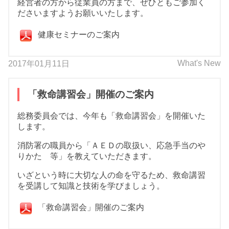
経営者の方から従業員の方まで、ぜひともご参加く
ださいますようお願いいたします。
健康セミナーのご案内
What's New
2017年01月11日
「救命講習会」開催のご案内
総務委員会では、今年も「救命講習会」を開催いた
します。
消防署の職員から「ＡＥＤの取扱い、応急手当のや
りかた 等」を教えていただきます。
いざという時に大切な人の命を守るため、救命講習
を受講して知識と技術を学びましょう。
「救命講習会」開催のご案内