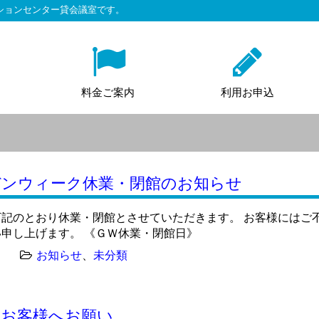
ションセンター貸会議室です。
料金ご案内
利用お申込
デンウィーク休業・閉館のお知らせ
記のとおり休業・閉館とさせていただきます。 お客様にはご
申し上げます。 《ＧＷ休業・閉館日》
お知らせ
、
未分類
のお客様へお願い