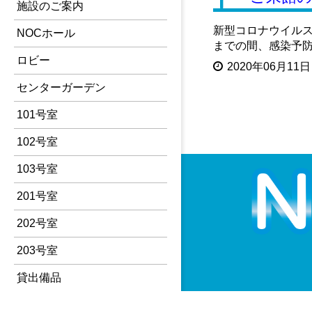
施設のご案内
新型コロナウイルス
NOCホール
までの間、感染予防
ロビー
2020年06月11日
センターガーデン
101号室
102号室
103号室
201号室
202号室
203号室
貸出備品