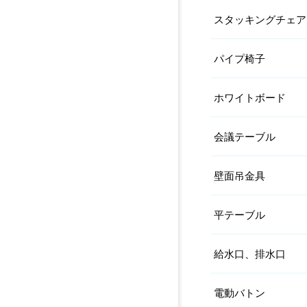
スタッキングチェア
パイプ椅子
ホワイトボード
会議テーブル
壁面吊金具
平テーブル
給水口、排水口
電動バトン