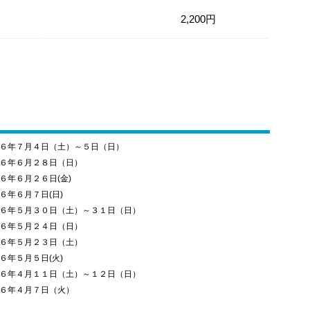
2,200円
６年７月４日（土）～５日（日）
６年６月２８日（日）
６年６月２６日(金)
６年６月７日(日)
６年５月３０日（土）～３１日（日）
６年５月２４日（日）
６年５月２３日（土）
６年５月５日(火)
６年４月１１日（土）～１２日（日）
６年４月７日（火）