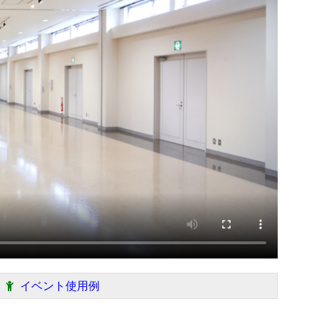
イベント使用例