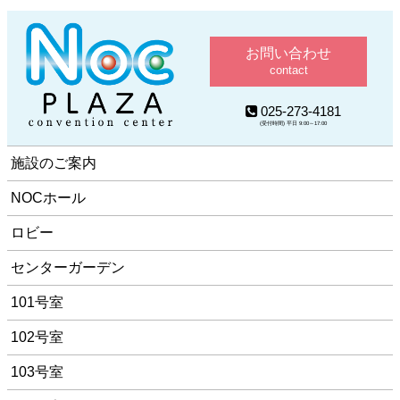
お問い合わせ
contact
025-273-4181
(受付時間) 平日 9:00～17:00
施設のご案内
NOCホール
ロビー
センターガーデン
101号室
102号室
103号室