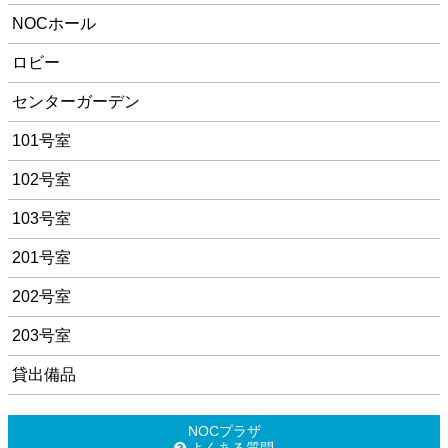
NOCホール
ロビー
センターガーデン
101号室
102号室
103号室
201号室
202号室
203号室
貸出備品
NOCプラザ