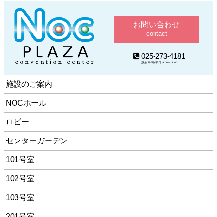
お問い合わせ
contact
025-273-4181
(受付時間) 平日 9:00～17:00
施設のご案内
NOCホール
ロビー
センターガーデン
101号室
102号室
103号室
201号室