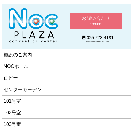
お問い合わせ
contact
025-273-4181
(受付時間) 平日 9:00～17:00
施設のご案内
NOCホール
ロビー
センターガーデン
101号室
102号室
103号室