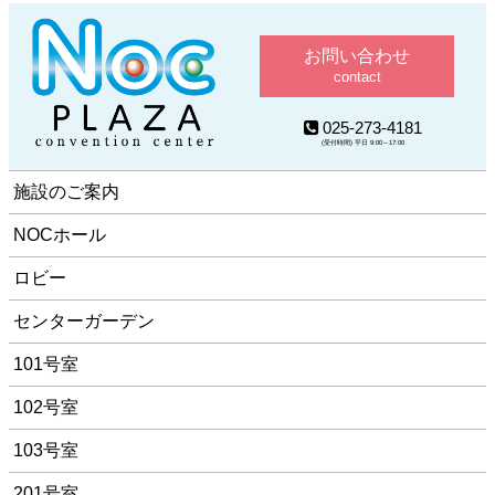
お問い合わせ
contact
025-273-4181
(受付時間) 平日 9:00～17:00
施設のご案内
NOCホール
ロビー
センターガーデン
101号室
102号室
103号室
201号室