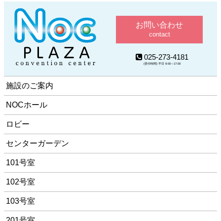
お問い合わせ
contact
025-273-4181
(受付時間) 平日 9:00～17:00
施設のご案内
NOCホール
ロビー
センターガーデン
101号室
102号室
103号室
201号室