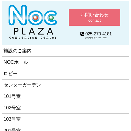
お問い合わせ
contact
025-273-4181
(受付時間) 平日 9:00～17:00
施設のご案内
NOCホール
ロビー
センターガーデン
101号室
102号室
103号室
201号室