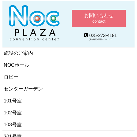
お問い合わせ
contact
025-273-4181
(受付時間) 平日 9:00～17:00
施設のご案内
NOCホール
ロビー
センターガーデン
101号室
102号室
103号室
201号室