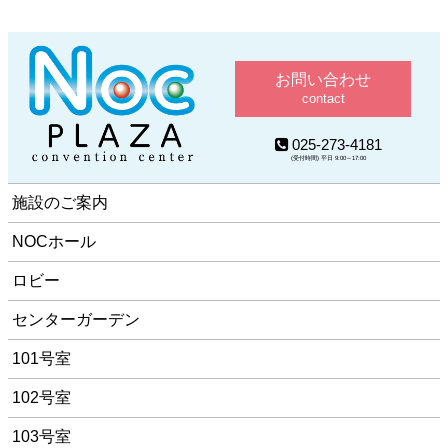
お問い合わせ
contact
025-273-4181
(受付時間) 平日 9:00～17:00
施設のご案内
NOCホール
ロビー
センターガーデン
101号室
102号室
103号室