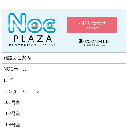
お問い合わせ
contact
025-273-4181
(受付時間) 平日 9:00～17:00
施設のご案内
NOCホール
ロビー
センターガーデン
101号室
102号室
103号室