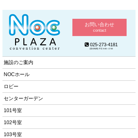
お問い合わせ
contact
025-273-4181
(受付時間) 平日 9:00～17:00
施設のご案内
NOCホール
ロビー
センターガーデン
101号室
102号室
103号室