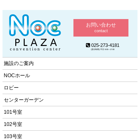
お問い合わせ
contact
025-273-4181
(受付時間) 平日 9:00～17:00
施設のご案内
NOCホール
ロビー
センターガーデン
101号室
102号室
103号室