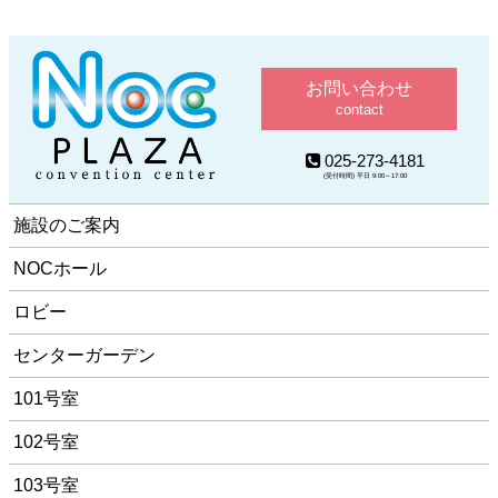
お問い合わせ
contact
025-273-4181
(受付時間) 平日 9:00～17:00
施設のご案内
NOCホール
ロビー
センターガーデン
101号室
102号室
103号室