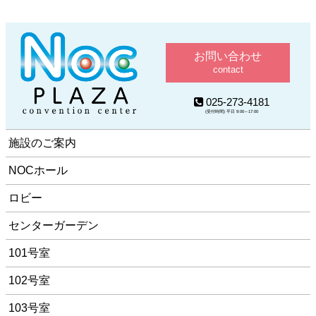
お問い合わせ
contact
025-273-4181
(受付時間) 平日 9:00～17:00
施設のご案内
NOCホール
ロビー
センターガーデン
101号室
102号室
103号室