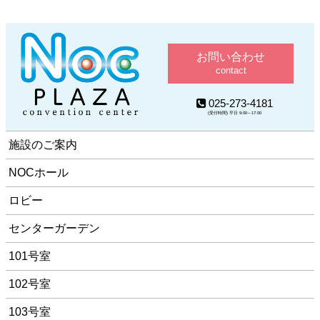
お問い合わせ
contact
025-273-4181
(受付時間) 平日 9:00～17:00
施設のご案内
NOCホール
ロビー
センターガーデン
101号室
102号室
103号室