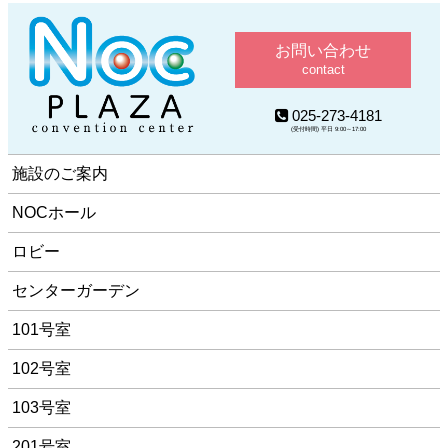
お問い合わせ
contact
025-273-4181
(受付時間) 平日 9:00～17:00
施設のご案内
NOCホール
ロビー
センターガーデン
101号室
102号室
103号室
201号室