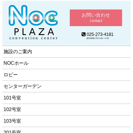
お問い合わせ
contact
025-273-4181
(受付時間) 平日 9:00～17:00
施設のご案内
NOCホール
ロビー
センターガーデン
101号室
102号室
103号室
201号室