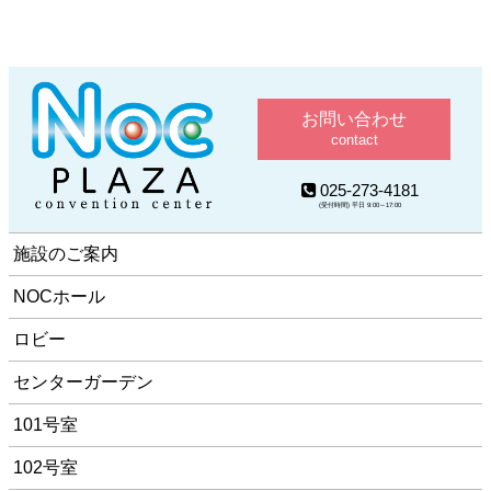
お問い合わせ
contact
025-273-4181
(受付時間) 平日 9:00～17:00
施設のご案内
NOCホール
ロビー
センターガーデン
101号室
102号室