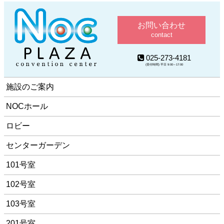
お問い合わせ
contact
025-273-4181
(受付時間) 平日 9:00～17:00
施設のご案内
NOCホール
ロビー
センターガーデン
101号室
102号室
103号室
201号室