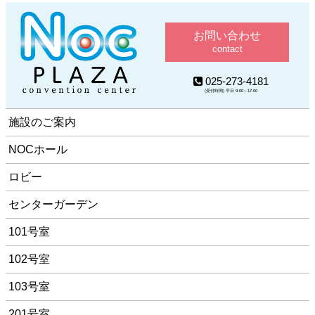
お問い合わせ
contact
025-273-4181
(受付時間) 平日 9:00～17:00
施設のご案内
NOCホール
ロビー
センターガーデン
101号室
102号室
103号室
201号室