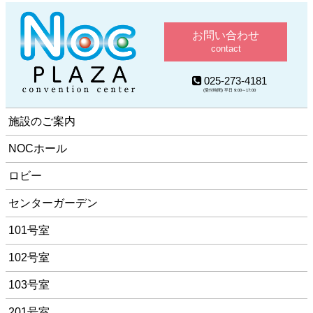
お問い合わせ
contact
025-273-4181
(受付時間) 平日 9:00～17:00
施設のご案内
NOCホール
ロビー
センターガーデン
101号室
102号室
103号室
201号室