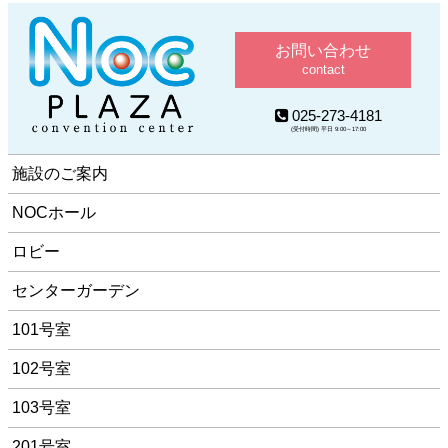
お問い合わせ
contact
025-273-4181
(受付時間) 平日 9:00～17:00
施設のご案内
NOCホール
ロビー
センターガーデン
101号室
102号室
103号室
201号室