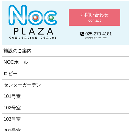
お問い合わせ
contact
025-273-4181
(受付時間) 平日 9:00～17:00
施設のご案内
NOCホール
ロビー
センターガーデン
101号室
102号室
103号室
201号室