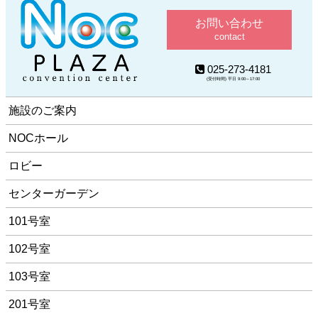
お問い合わせ
contact
025-273-4181
(受付時間) 平日 9:00～17:00
施設のご案内
NOCホール
ロビー
センターガーデン
101号室
102号室
103号室
201号室