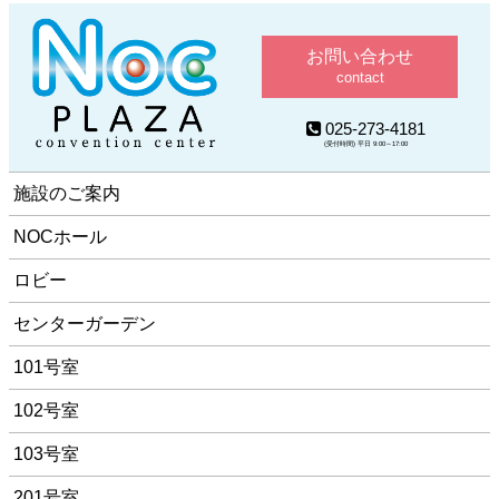
お問い合わせ
contact
025-273-4181
(受付時間) 平日 9:00～17:00
施設のご案内
NOCホール
ロビー
センターガーデン
101号室
102号室
103号室
201号室