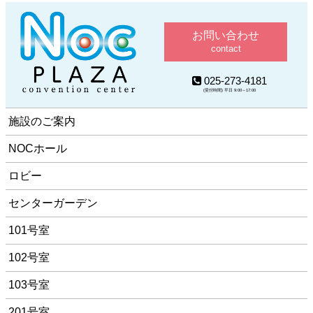
お問い合わせ
contact
025-273-4181
(受付時間) 平日 9:00～17:00
施設のご案内
NOCホール
ロビー
センターガーデン
101号室
102号室
103号室
201号室