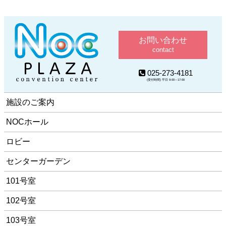
お問い合わせ
contact
025-273-4181
(受付時間) 平日 9:00～17:00
施設のご案内
NOCホール
ロビー
センターガーデン
101号室
102号室
103号室