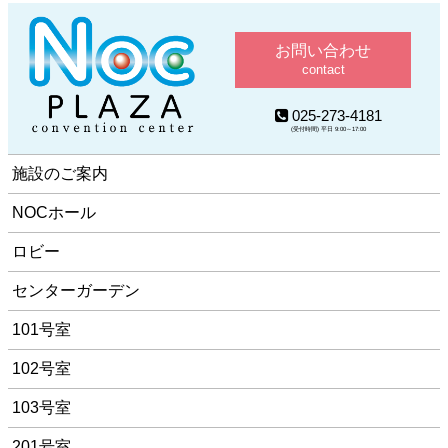
お問い合わせ
contact
025-273-4181
(受付時間) 平日 9:00～17:00
施設のご案内
NOCホール
ロビー
センターガーデン
101号室
102号室
103号室
201号室