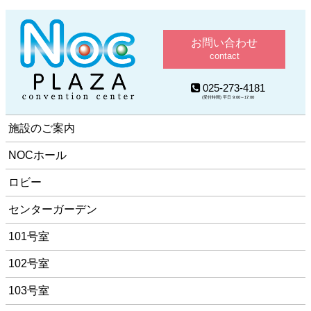
お問い合わせ
contact
025-273-4181
(受付時間) 平日 9:00～17:00
施設のご案内
NOCホール
ロビー
センターガーデン
101号室
102号室
103号室