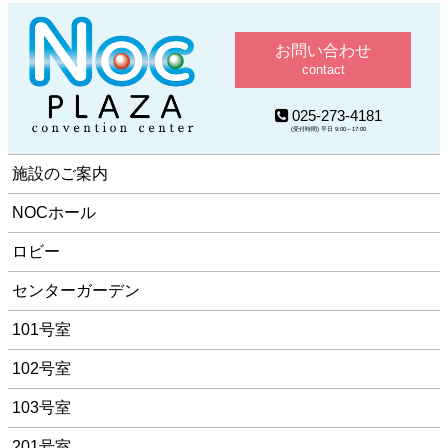
お問い合わせ
contact
025-273-4181
(受付時間) 平日 9:00～17:00
施設のご案内
NOCホール
ロビー
センターガーデン
101号室
102号室
103号室
201号室