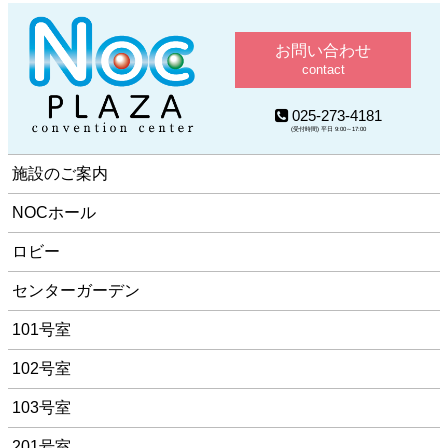
お問い合わせ
contact
025-273-4181
(受付時間) 平日 9:00～17:00
施設のご案内
NOCホール
ロビー
センターガーデン
101号室
102号室
103号室
201号室