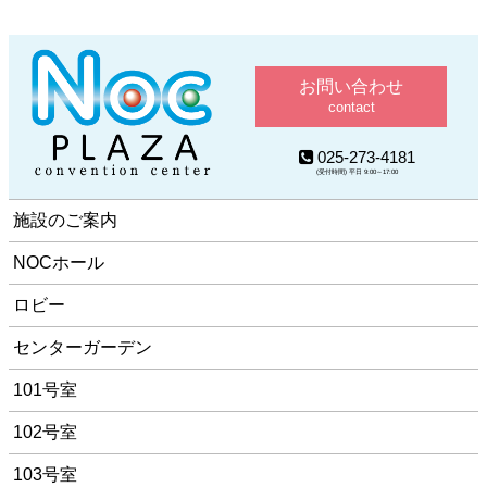
お問い合わせ
contact
025-273-4181
(受付時間) 平日 9:00～17:00
施設のご案内
NOCホール
ロビー
センターガーデン
101号室
102号室
103号室