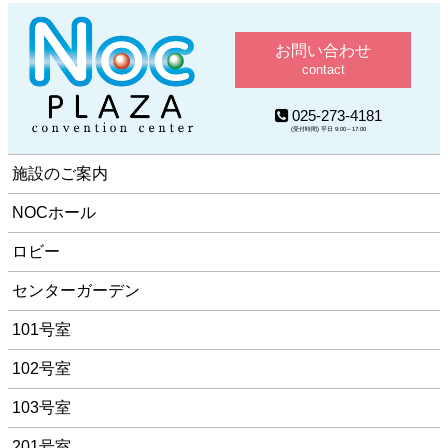
お問い合わせ
contact
025-273-4181
(受付時間) 平日 9:00～17:00
施設のご案内
NOCホール
ロビー
センターガーデン
101号室
102号室
103号室
201号室