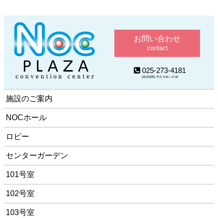
お問い合わせ
contact
025-273-4181
(受付時間) 平日 9:00～17:00
施設のご案内
NOCホール
ロビー
センターガーデン
101号室
102号室
103号室