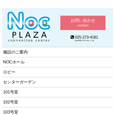
お問い合わせ
contact
025-273-4181
(受付時間) 平日 9:00～17:00
施設のご案内
NOCホール
ロビー
センターガーデン
101号室
102号室
103号室