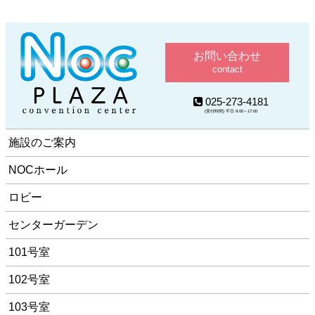
お問い合わせ
contact
025-273-4181
(受付時間) 平日 9:00～17:00
施設のご案内
NOCホール
ロビー
センターガーデン
101号室
102号室
103号室