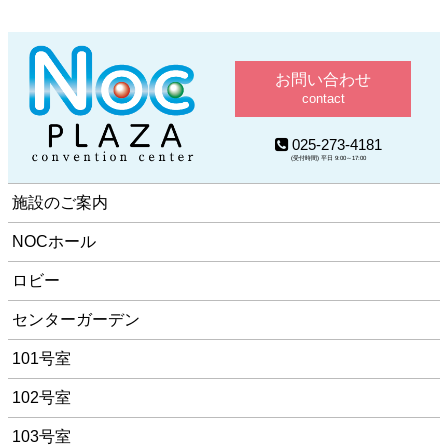
お問い合わせ
contact
025-273-4181
(受付時間) 平日 9:00～17:00
施設のご案内
NOCホール
ロビー
センターガーデン
101号室
102号室
103号室