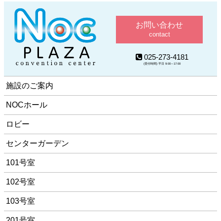
お問い合わせ
contact
025-273-4181
(受付時間) 平日 9:00～17:00
施設のご案内
NOCホール
ロビー
センターガーデン
101号室
102号室
103号室
201号室