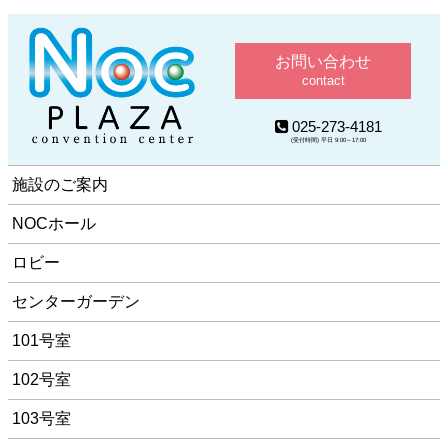
お問い合わせ
contact
025-273-4181
(受付時間) 平日 9:00～17:00
施設のご案内
NOCホール
ロビー
センターガーデン
101号室
102号室
103号室