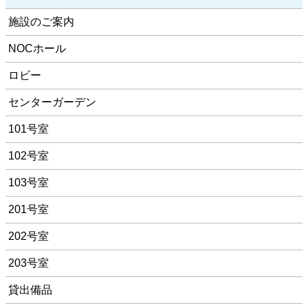
施設のご案内
NOCホール
ロビー
センターガーデン
101号室
102号室
103号室
201号室
202号室
203号室
貸出備品