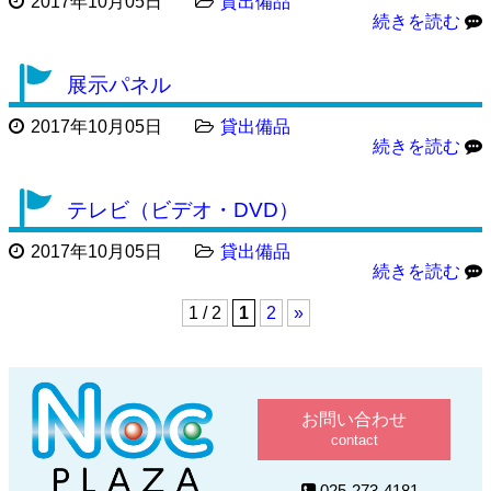
2017年10月05日
貸出備品
続きを読む
展示パネル
2017年10月05日
貸出備品
続きを読む
テレビ（ビデオ・DVD）
2017年10月05日
貸出備品
続きを読む
1 / 2
1
2
»
お問い合わせ
contact
025-273-4181