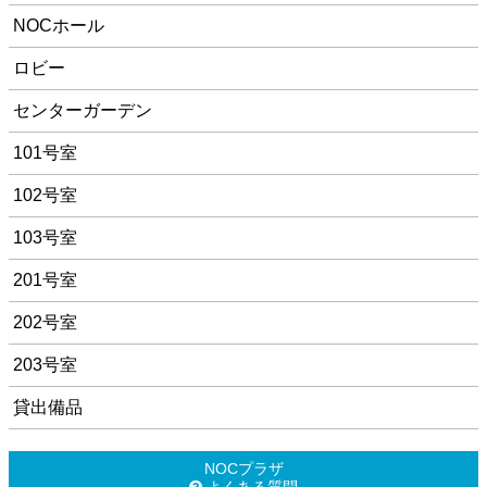
NOCホール
ロビー
センターガーデン
101号室
102号室
103号室
201号室
202号室
203号室
貸出備品
NOCプラザ