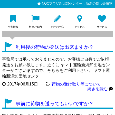
NOCプラザ新潟卸センター：新潟の貸し会議室
空室情報
料金ご案内
利用お申込
アクセス
サービス
利用後の荷物の発送は出来ますか？
事務局では承っておりませんので、お客様ご自身でご依頼・
発送をお願い致します。近くに ヤマト運輸新潟卸団地セン
ターがございますので、そちらをご利用下さい。 ヤマト運
輸新潟卸団地センター
2017年06月15日
荷物の受け取り等について
続きを読む
事前に荷物を送ってもいいですか？